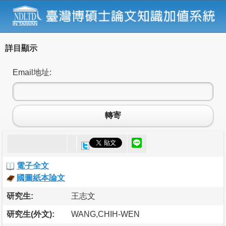
詳目顯示
Email地址:
轉寄
電子全文
國圖紙本論文
研究生:
王志文
研究生(外文):
WANG,CHIH-WEN