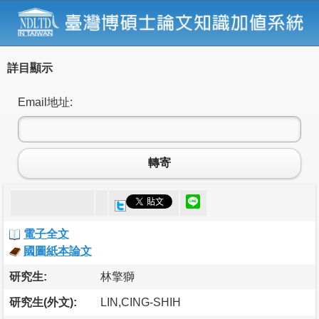
詳目顯示
Email地址:
轉寄
電子全文
國圖紙本論文
研究生:
林擎獅
研究生(外文):
LIN,CING-SHIH