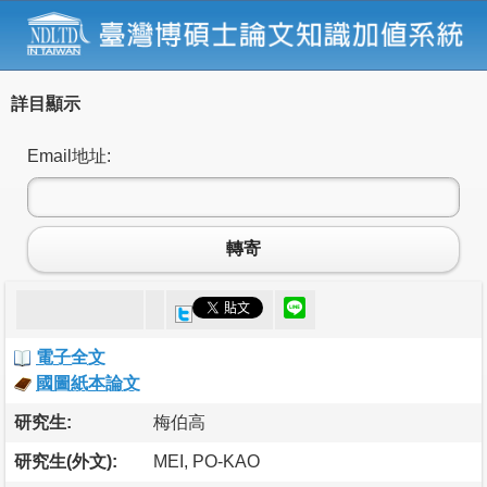
詳目顯示
Email地址:
轉寄
電子全文
國圖紙本論文
研究生:
梅伯高
研究生(外文):
MEI, PO-KAO