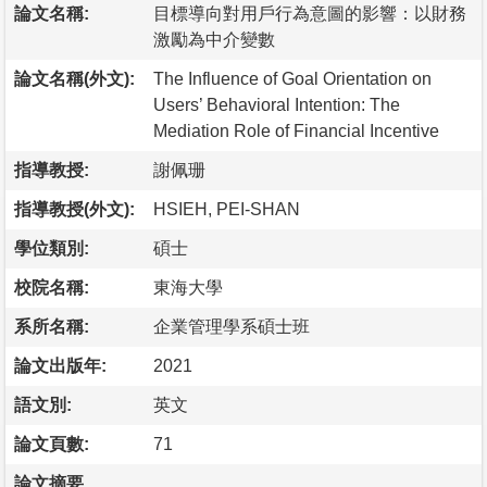
論文名稱:
目標導向對用戶行為意圖的影響：以財務
激勵為中介變數
論文名稱(外文):
The Influence of Goal Orientation on
Users’ Behavioral Intention: The
Mediation Role of Financial Incentive
指導教授:
謝佩珊
指導教授(外文):
HSIEH, PEI-SHAN
學位類別:
碩士
校院名稱:
東海大學
系所名稱:
企業管理學系碩士班
論文出版年:
2021
語文別:
英文
論文頁數:
71
論文摘要