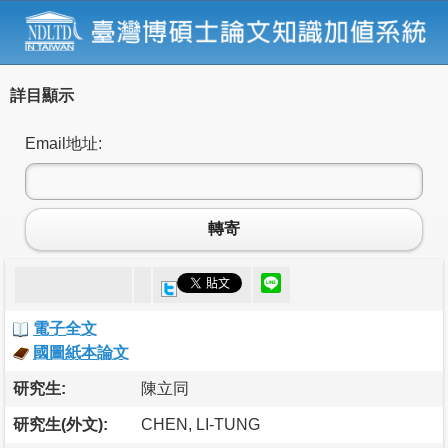
詳目顯示
Email地址:
轉寄
電子全文
國圖紙本論文
研究生:
陳立同
研究生(外文):
CHEN, LI-TUNG