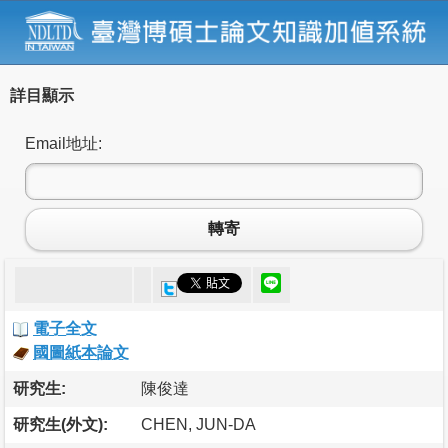
詳目顯示
Email地址:
轉寄
電子全文
國圖紙本論文
研究生:
陳俊達
研究生(外文):
CHEN, JUN-DA