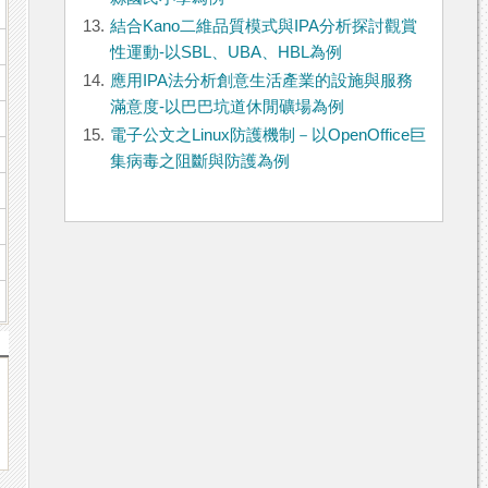
13.
結合Kano二維品質模式與IPA分析探討觀賞
性運動-以SBL、UBA、HBL為例
14.
應用IPA法分析創意生活產業的設施與服務
滿意度-以巴巴坑道休閒礦場為例
15.
電子公文之Linux防護機制－以OpenOffice巨
集病毒之阻斷與防護為例