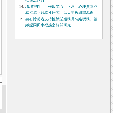
福感之探討
14.
職場靈性、工作敬業心、正念、心理資本與
幸福感之關聯性研究—以天主教組織為例
15.
身心障礙者支持性就業服務員情緒勞務、組
織認同與幸福感之相關研究