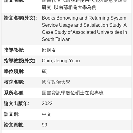
論文名稱:
圖書代借代還服務使用狀況與滿意度調查
研究: 以南部相關大學為例
論文名稱(外文):
Books Borrowing and Returning System
Service Usage and Satisfaction Study: A
Case Study of Associated Universities in
South Taiwan
指導教授:
邱炯友
指導教授(外文):
Chiu, Jeong-Yeou
學位類別:
碩士
校院名稱:
國立政治大學
系所名稱:
圖書資訊學數位碩士在職專班
論文出版年:
2022
語文別:
中文
論文頁數:
99