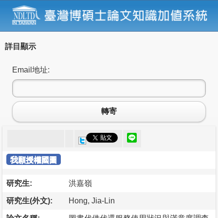
詳目顯示
Email地址:
轉寄
我願授權國圖
研究生:
洪嘉嶺
研究生(外文):
Hong, Jia-Lin