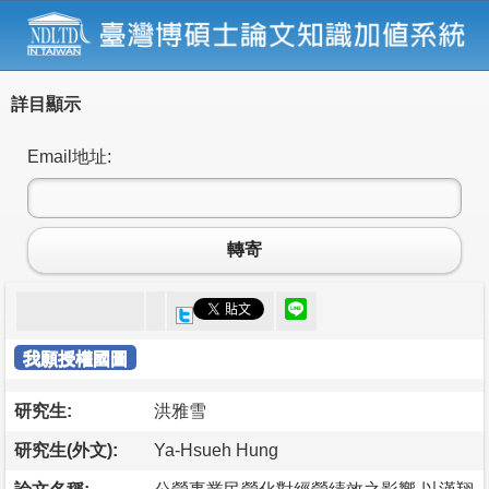
詳目顯示
Email地址:
轉寄
我願授權國圖
研究生:
洪雅雪
研究生(外文):
Ya-Hsueh Hung