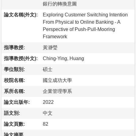
銀行的轉換意圖
論文名稱(外文):
Exploring Customer Switching Intention
From Physical to Online Banking - A
Perspective of Push-Pull-Mooring
Framework
指導教授:
黃瀞瑩
指導教授(外文):
Ching-Ying, Huang
學位類別:
碩士
校院名稱:
國立成功大學
系所名稱:
企業管理學系
論文出版年:
2022
語文別:
中文
論文頁數:
82
論文摘要