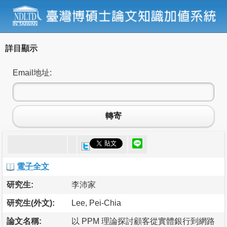
詳目顯示
Email地址:
轉寄
電子全文
研究生:
李沛家
研究生(外文):
Lee, Pei-Chia
論文名稱:
以 PPM 理論探討顧客從實體銀行到網路