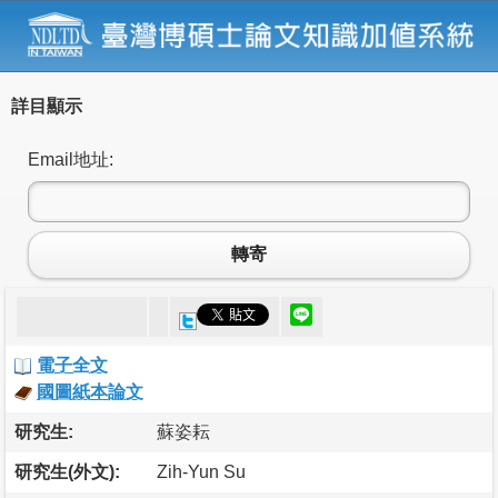
詳目顯示
Email地址:
轉寄
電子全文
國圖紙本論文
研究生:
蘇姿耘
研究生(外文):
Zih-Yun Su