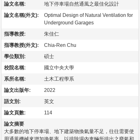
論文名稱:
地下停車場自然通風之最佳化設計
論文名稱(外文):
Optimal Design of Natural Ventilation for
Underground Garages
指導教授:
朱佳仁
指導教授(外文):
Chia-Ren Chu
學位類別:
碩士
校院名稱:
國立中央大學
系所名稱:
土木工程學系
論文出版年:
2022
語文別:
英文
論文頁數:
114
論文摘要
大多數的地下停車場、地下建築物換氣量不足，往往需要使
用通風機械來增加換氣率，以排除場內車輛所排出之廢氣和