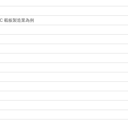
IC 載板製造業為例