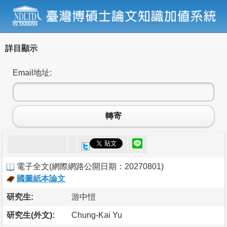
詳目顯示
Email地址:
轉寄
電子全文
(
網際網路公開日期：20270801
)
國圖紙本論文
研究生:
游中愷
研究生(外文):
Chung-Kai Yu