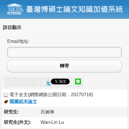
詳目顯示
Email地址:
轉寄
電子全文
(
網際網路公開日期：20270718
)
國圖紙本論文
研究生:
呂婉琳
研究生(外文):
Wan-Lin Lu