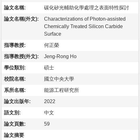
論文名稱:
碳化矽光輔助化學處理之表面特性探討
論文名稱(外文):
Characterizations of Photon-assisted
Chemically Treated Silicon Carbide
Surface
指導教授:
何正榮
指導教授(外文):
Jeng-Rong Ho
學位類別:
碩士
校院名稱:
國立中央大學
系所名稱:
能源工程研究所
論文出版年:
2022
語文別:
中文
論文頁數:
59
論文摘要