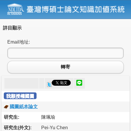
詳目顯示
Email地址:
轉寄
我願授權國圖
國圖紙本論文
研究生:
陳珮瑜
研究生(外文):
Pei-Yu Chen