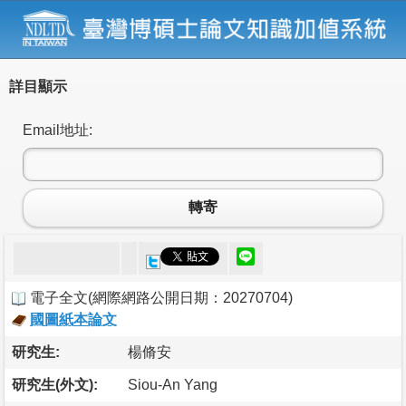
詳目顯示
Email地址:
轉寄
電子全文
(
網際網路公開日期：20270704
)
國圖紙本論文
研究生:
楊脩安
研究生(外文):
Siou-An Yang