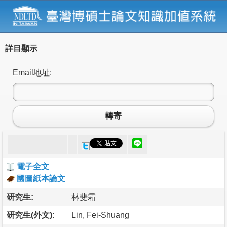
詳目顯示
Email地址:
轉寄
電子全文
國圖紙本論文
研究生:
林斐霜
研究生(外文):
Lin, Fei-Shuang