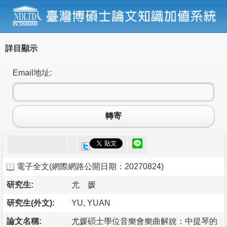
詳目顯示
Email地址:
轉寄
電子全文
(
網際網路公開日期：20270824
)
研究生:
尤 媛
研究生(外文):
YU, YUAN
論文名稱:
尤媛碩士學位音樂會樂曲解說：中提琴的