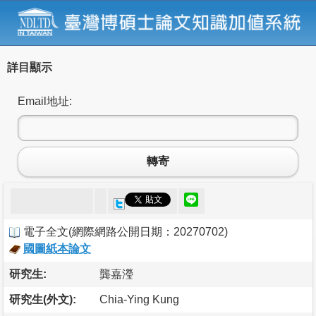
詳目顯示
Email地址:
轉寄
電子全文
(
網際網路公開日期：20270702
)
國圖紙本論文
研究生:
龔嘉瀅
研究生(外文):
Chia-Ying Kung