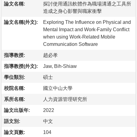
論文名稱:
探討使用通訊軟體作為職場溝通之工具所
造成之身心影響與職家衝擊
論文名稱(外文):
Exploring The Influence on Physical and
Mental Impact and Work-Family Conflict
when using Work-Related Mobile
Communication Software
指導教授:
趙必孝
指導教授(外文):
Jaw, Bih-Shiaw
學位類別:
碩士
校院名稱:
國立中山大學
系所名稱:
人力資源管理研究所
論文出版年:
2022
語文別:
中文
論文頁數:
104