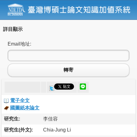
詳目顯示
Email地址:
轉寄
電子全文
國圖紙本論文
研究生:
李佳容
研究生(外文):
Chia-Jung Li