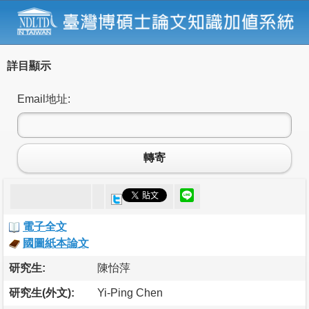
詳目顯示
Email地址:
轉寄
電子全文
國圖紙本論文
研究生:
陳怡萍
研究生(外文):
Yi-Ping Chen