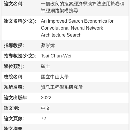
論文名稱:
一個改良的搜索經濟學演算法應用於卷積
神經網路架構搜尋
論文名稱(外文):
An Improved Search Economics for
Convolutional Neural Network
Architecture Search
指導教授:
蔡崇煒
指導教授(外文):
Tsai,Chun-Wei
學位類別:
碩士
校院名稱:
國立中山大學
系所名稱:
資訊工程學系研究所
論文出版年:
2022
語文別:
中文
論文頁數:
72
論文摘要