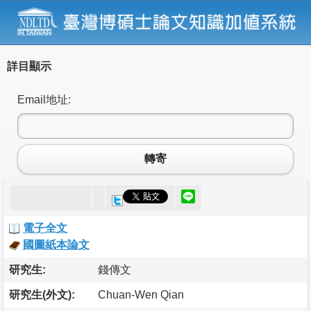
詳目顯示
Email地址:
轉寄
電子全文
國圖紙本論文
研究生:
錢傳文
研究生(外文):
Chuan-Wen Qian