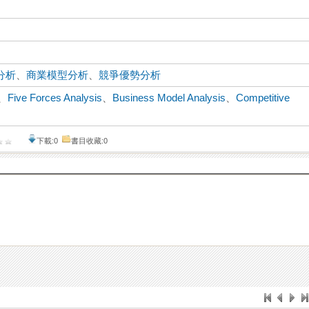
分析
、
商業模型分析
、
競爭優勢分析
、
Five Forces Analysis
、
Business Model Analysis
、
Competitive
下載:0
書目收藏:0