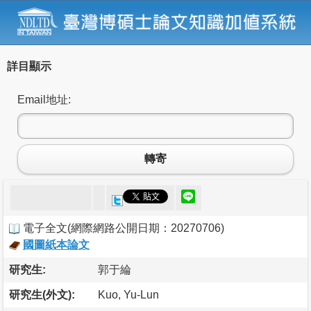
詳目顯示
Email地址:
轉寄
電子全文
(
網際網路公開日期：20270706
)
國圖紙本論文
研究生:
郭于綸
研究生(外文):
Kuo, Yu-Lun