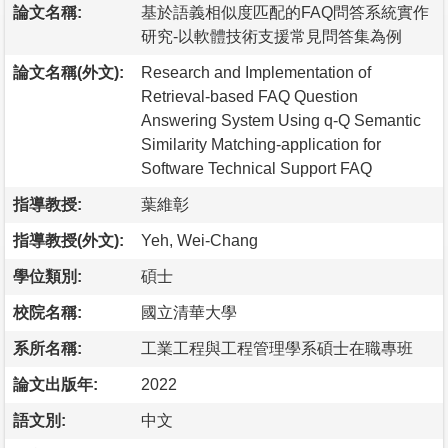
論文名稱:
基於語義相似度匹配的FAQ問答系統實作
研究-以軟體技術支援常見問答集為例
論文名稱(外文):
Research and Implementation of
Retrieval-based FAQ Question
Answering System Using q-Q Semantic
Similarity Matching-application for
Software Technical Support FAQ
指導教授:
葉維彰
指導教授(外文):
Yeh, Wei-Chang
學位類別:
碩士
校院名稱:
國立清華大學
系所名稱:
工業工程與工程管理學系碩士在職專班
論文出版年:
2022
語文別:
中文