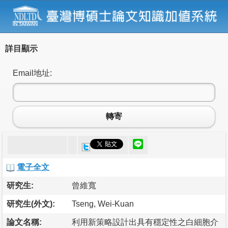
詳目顯示
Email地址:
轉寄
電子全文
研究生:
曾維寬
研究生(外文):
Tseng, Wei-Kuan
論文名稱:
利用新策略設計出具有穩定性之白細胞介