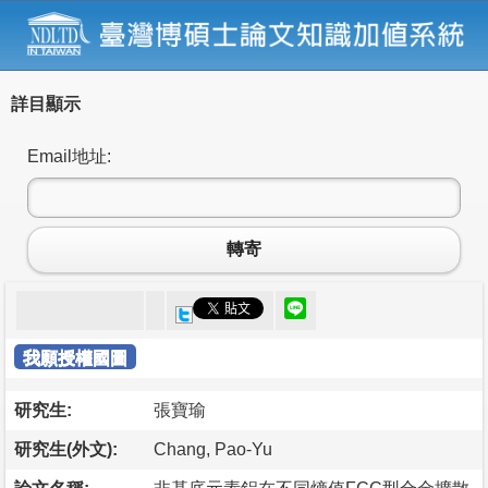
詳目顯示
Email地址:
轉寄
我願授權國圖
研究生:
張寶瑜
研究生(外文):
Chang, Pao-Yu