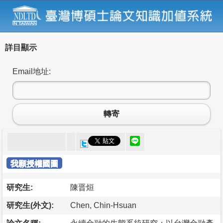
詳目顯示
Email地址:
轉寄
我願授權國圖
研究生:
陳晋烜
研究生(外文):
Chen, Chin-Hsuan