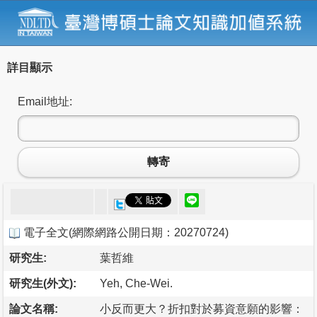
詳目顯示
Email地址:
轉寄
電子全文
(
網際網路公開日期：20270724
)
研究生:
葉哲維
研究生(外文):
Yeh, Che-Wei.
論文名稱:
小反而更大？折扣對於募資意願的影響：