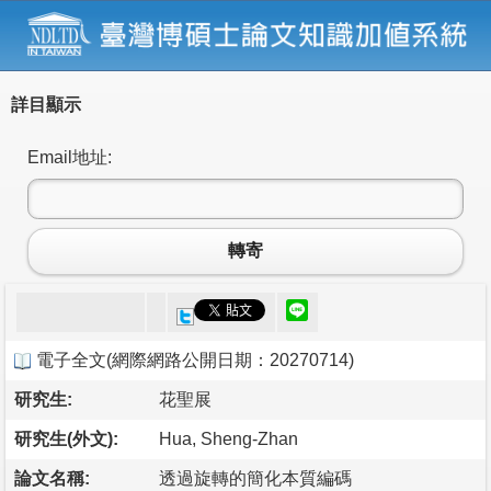
詳目顯示
Email地址:
轉寄
電子全文
(
網際網路公開日期：20270714
)
研究生:
花聖展
研究生(外文):
Hua, Sheng-Zhan
論文名稱:
透過旋轉的簡化本質編碼