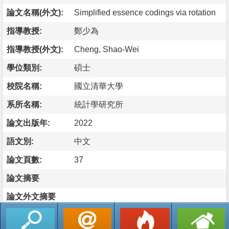
論文名稱(外文):
Simplified essence codings via rotation
指導教授:
鄭少為
指導教授(外文):
Cheng, Shao-Wei
學位類別:
碩士
校院名稱:
國立清華大學
系所名稱:
統計學研究所
論文出版年:
2022
語文別:
中文
論文頁數:
37
論文摘要
論文外文摘要
返回列表