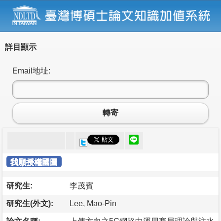
詳目顯示
Email地址:
轉寄
我願授權國圖
研究生:
李茂賓
研究生(外文):
Lee, Mao-Pin