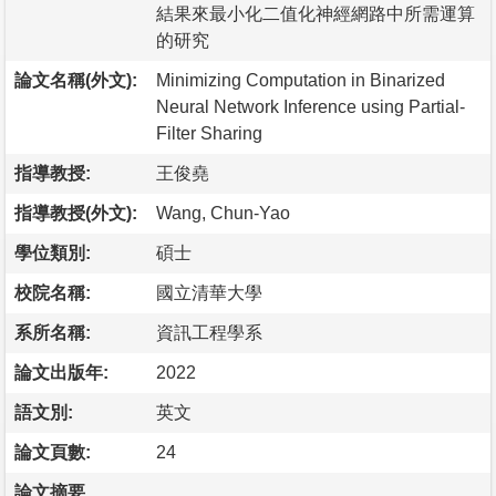
結果來最小化二值化神經網路中所需運算
的研究
論文名稱(外文):
Minimizing Computation in Binarized
Neural Network Inference using Partial-
Filter Sharing
指導教授:
王俊堯
指導教授(外文):
Wang, Chun-Yao
學位類別:
碩士
校院名稱:
國立清華大學
系所名稱:
資訊工程學系
論文出版年:
2022
語文別:
英文
論文頁數:
24
論文摘要