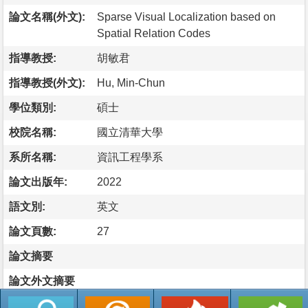
論文名稱(外文):
Sparse Visual Localization based on
Spatial Relation Codes
指導教授:
胡敏君
指導教授(外文):
Hu, Min-Chun
學位類別:
碩士
校院名稱:
國立清華大學
系所名稱:
資訊工程學系
論文出版年:
2022
語文別:
英文
論文頁數:
27
論文摘要
論文外文摘要