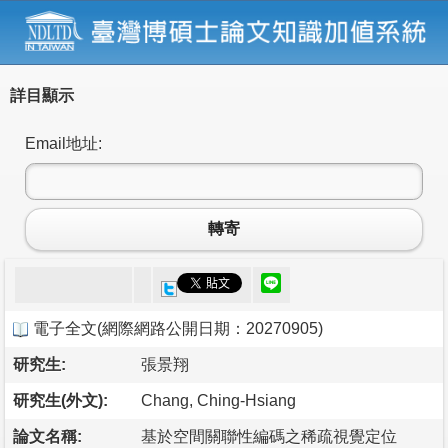
詳目顯示
Email地址:
轉寄
電子全文
(
網際網路公開日期：20270905
)
研究生:
張景翔
研究生(外文):
Chang, Ching-Hsiang
論文名稱:
基於空間關聯性編碼之稀疏視覺定位