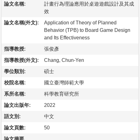
論文名稱:
計畫行為理論應用於桌遊遊戲設計及其成
效
論文名稱(外文):
Application of Theory of Planned
Behavior (TPB) to Board Game Design
and Its Effectiveness
指導教授:
張俊彥
指導教授(外文):
Chang, Chun-Yen
學位類別:
碩士
校院名稱:
國立臺灣師範大學
系所名稱:
科學教育研究所
論文出版年:
2022
語文別:
中文
論文頁數:
50
論文摘要