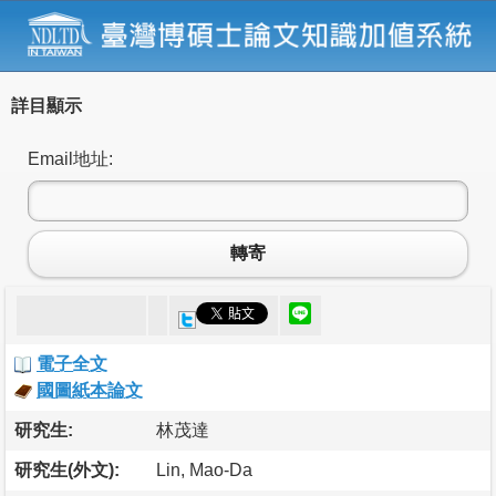
詳目顯示
Email地址:
轉寄
電子全文
國圖紙本論文
研究生:
林茂達
研究生(外文):
Lin, Mao-Da