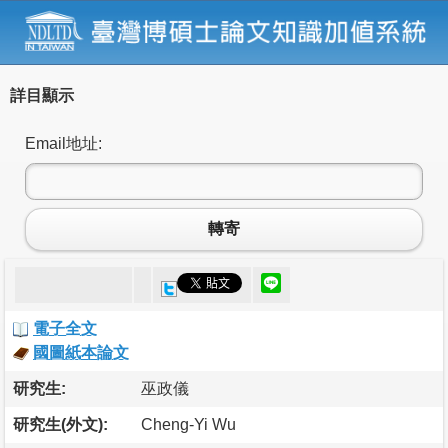
詳目顯示
Email地址:
轉寄
電子全文
國圖紙本論文
研究生:
巫政儀
研究生(外文):
Cheng-Yi Wu