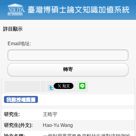
詳目顯示
Email地址:
轉寄
我願授權國圖
研究生:
王晧宇
研究生(外文):
Hao-Yu Wang