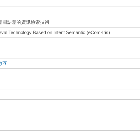
意圖語意的資訊檢索技術
val Technology Based on Intent Semantic (eCom-Iris)
敬互