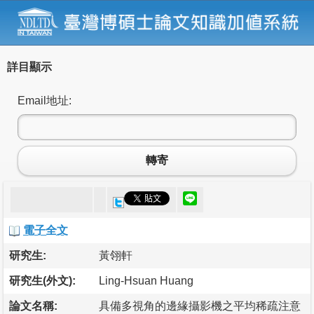
詳目顯示
Email地址:
轉寄
電子全文
研究生:
黃翎軒
研究生(外文):
Ling-Hsuan Huang
論文名稱:
具備多視角的邊緣攝影機之平均稀疏注意