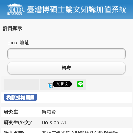
詳目顯示
Email地址:
轉寄
我願授權國圖
研究生:
吳柏賢
研究生(外文):
Bo-Xian Wu