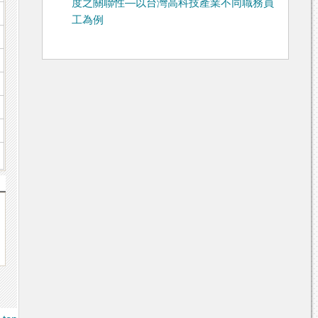
度之關聯性—以台灣高科技產業不同職務員
工為例