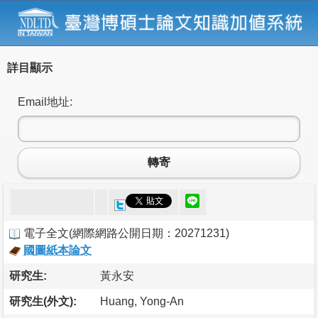
詳目顯示
Email地址:
轉寄
電子全文
(
網際網路公開日期：20271231
)
國圖紙本論文
研究生:
黃永安
研究生(外文):
Huang, Yong-An