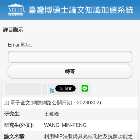
詳目顯示
Email地址:
轉寄
電子全文
(
網際網路公開日期：20280302
)
研究生:
王敏峰
研究生(外文):
WANG, MIN-FENG
論文名稱:
利用MIP法製備具光催化性及抗菌功能之