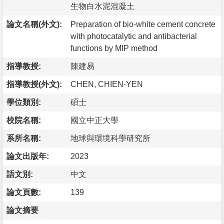
生物白水泥混凝土
論文名稱(外文):
Preparation of bio-white cement concrete
with photocatalytic and antibacterial
functions by MIP method
指導教授:
陳建易
指導教授(外文):
CHEN, CHIEN-YEN
學位類別:
碩士
校院名稱:
國立中正大學
系所名稱:
地球與環境科學研究所
論文出版年:
2023
語文別:
中文
論文頁數:
139
論文摘要