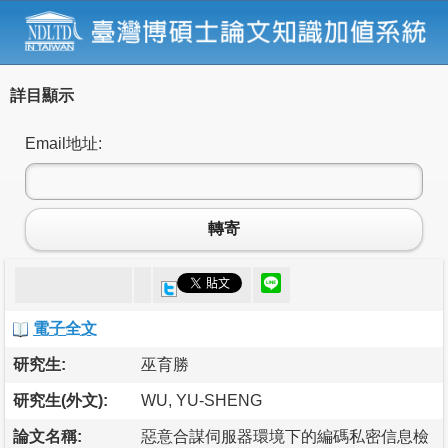
詳目顯示
Email地址:
轉寄
電子全文
研究生:
巫育勝
研究生(外文):
WU, YU-SHENG
論文名稱:
惡意合謀伺服器環境下的編碼私密信息檢