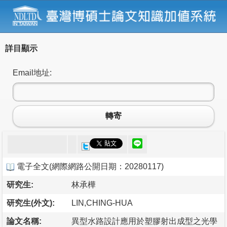
詳目顯示
Email地址:
轉寄
電子全文
(
網際網路公開日期：20280117
)
研究生:
林承樺
研究生(外文):
LIN,CHING-HUA
論文名稱:
異型水路設計應用於塑膠射出成型之光學