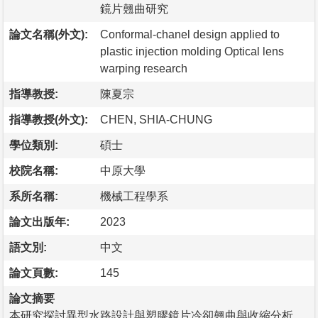
鏡片翹曲研究
論文名稱(外文):
Conformal-chanel design applied to
plastic injection molding Optical lens
warping research
指導教授:
陳夏宗
指導教授(外文):
CHEN, SHIA-CHUNG
學位類別:
碩士
校院名稱:
中原大學
系所名稱:
機械工程學系
論文出版年:
2023
語文別:
中文
論文頁數:
145
論文摘要
本研究探討異型水路設計與塑膠鏡片冷卻翹曲與收縮分析，