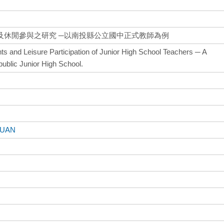
及休閒參與之研究 ─以南投縣公立國中正式教師為例
ts and Leisure Participation of Junior High School Teachers ─ A
ublic Junior High School.
YUAN