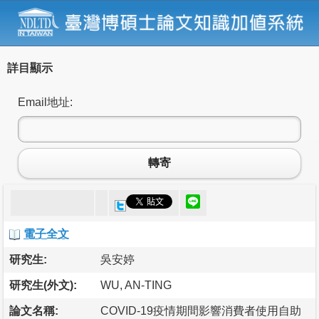
詳目顯示
Email地址:
轉寄
電子全文
研究生:
吳安婷
研究生(外文):
WU, AN-TING
論文名稱:
COVID-19疫情期間影響消費者使用自助