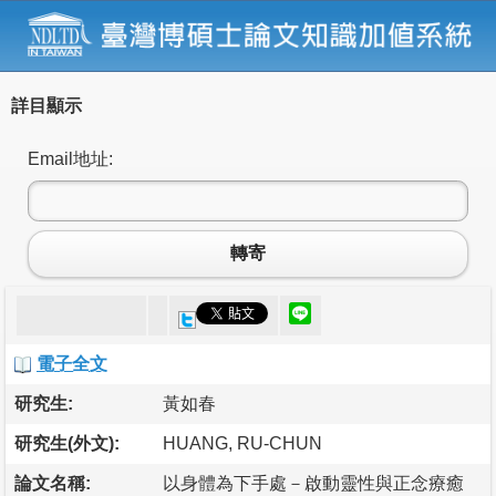
詳目顯示
Email地址:
轉寄
電子全文
研究生:
黃如春
研究生(外文):
HUANG, RU-CHUN
論文名稱:
以身體為下手處－啟動靈性與正念療癒