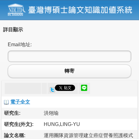
詳目顯示
Email地址:
轉寄
電子全文
研究生:
洪翎瑜
研究生(外文):
HUNG,LING-YU
論文名稱:
運用團隊資源管理建立癌症營養照護模式