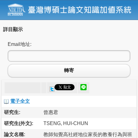
詳目顯示
Email地址:
轉寄
電子全文
研究生:
曾惠君
研究生(外文):
TSENG, HUI-CHUN
論文名稱:
教師知覺高社經地位家長的教養行為與班