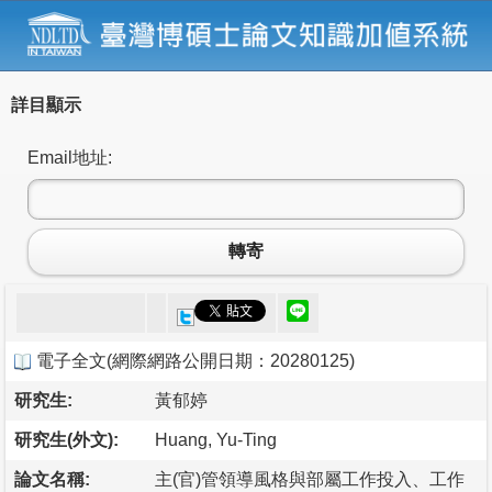
詳目顯示
Email地址:
轉寄
電子全文
(
網際網路公開日期：20280125
)
研究生:
黃郁婷
研究生(外文):
Huang, Yu-Ting
論文名稱:
主(官)管領導風格與部屬工作投入、工作