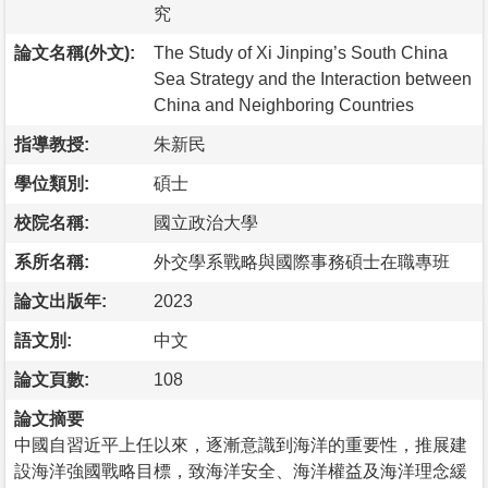
究
論文名稱(外文):
The Study of Xi Jinping’s South China
Sea Strategy and the Interaction between
China and Neighboring Countries
指導教授:
朱新民
學位類別:
碩士
校院名稱:
國立政治大學
系所名稱:
外交學系戰略與國際事務碩士在職專班
論文出版年:
2023
語文別:
中文
論文頁數:
108
論文摘要
中國自習近平上任以來，逐漸意識到海洋的重要性，推展建
設海洋強國戰略目標，致海洋安全、海洋權益及海洋理念緩