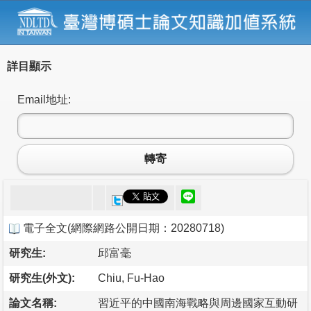
詳目顯示
Email地址:
轉寄
電子全文
(
網際網路公開日期：20280718
)
研究生:
邱富毫
研究生(外文):
Chiu, Fu-Hao
論文名稱:
習近平的中國南海戰略與周邊國家互動研